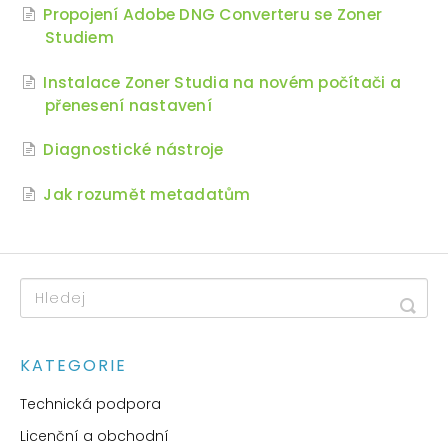
Propojení Adobe DNG Converteru se Zoner
Studiem
Instalace Zoner Studia na novém počítači a
přenesení nastavení
Diagnostické nástroje
Jak rozumět metadatům
KATEGORIE
Technická podpora
Licenční a obchodní