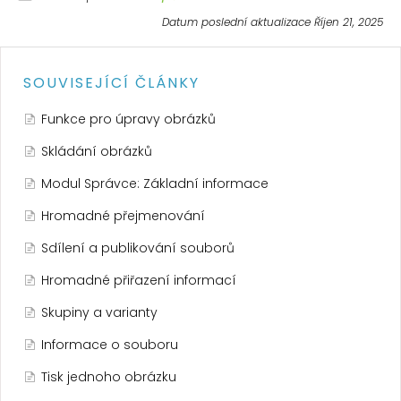
Datum poslední aktualizace Říjen 21, 2025
SOUVISEJÍCÍ ČLÁNKY
Funkce pro úpravy obrázků
Skládání obrázků
Modul Správce: Základní informace
Hromadné přejmenování
Sdílení a publikování souborů
Hromadné přiřazení informací
Skupiny a varianty
Informace o souboru
Tisk jednoho obrázku