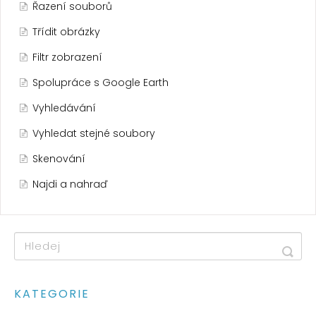
Řazení souborů
Třídit obrázky
Filtr zobrazení
Spolupráce s Google Earth
Vyhledávání
Vyhledat stejné soubory
Skenování
Najdi a nahraď
KATEGORIE