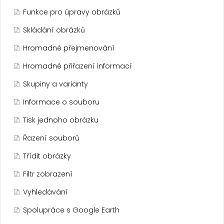
Funkce pro úpravy obrázků
Skládání obrázků
Hromadné přejmenování
Hromadné přiřazení informací
Skupiny a varianty
Informace o souboru
Tisk jednoho obrázku
Řazení souborů
Třídit obrázky
Filtr zobrazení
Vyhledávání
Spolupráce s Google Earth