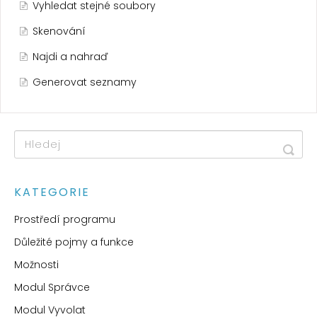
Vyhledat stejné soubory
Skenování
Najdi a nahraď
Generovat seznamy
KATEGORIE
Prostředí programu
Důležité pojmy a funkce
Možnosti
Modul Správce
Modul Vyvolat