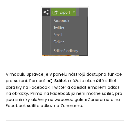
V modulu Správce je v panelu nástrojů dostupná funkce
pro sdílení. Pomocí
Sdílet
můžete okamžitě sdílet
obrázky na Facebook, Twitter a odeslat emailem odkaz
na obrázky. Přímo na Facebook již není možné sdílet, pro
jsou snímky uloženy na webovou galerii Zonerama a na
Facebook sdílíte odkaz na Zoneramu.